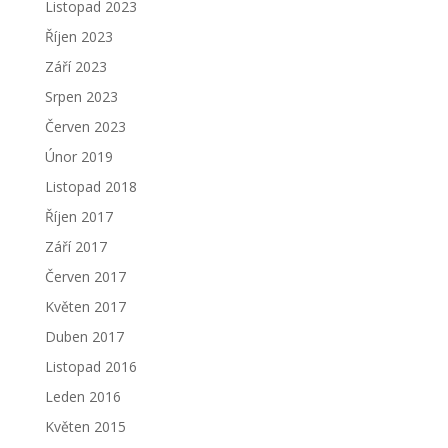
Listopad 2023
Říjen 2023
Září 2023
Srpen 2023
Červen 2023
Únor 2019
Listopad 2018
Říjen 2017
Září 2017
Červen 2017
Květen 2017
Duben 2017
Listopad 2016
Leden 2016
Květen 2015